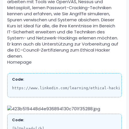
arbeiten mit Tools wie OpenVAS, Nessus und
Metasploit, lernen Passwort-Cracking-Techniken
kennen und erfahren, wie Sie Angriffe simulieren,
Spuren verwischen und Systeme absichern. Dieser
Kurs ist ideal für alle, die ihre Kenntnisse im Bereich
IT-Sicherheit erweitern und die Techniken des
System- und Netzwerk-Hackings erlernen möchten.
Er kann auch als Unterstützung zur Vorbereitung auf
die EC-Council-Zertifizierung zum Ethical Hacker
dienen.
Homepage
Code:
https://www.linkedin.com/learning/ethical-hacking-
Code:
[b]Uploady[/b]
