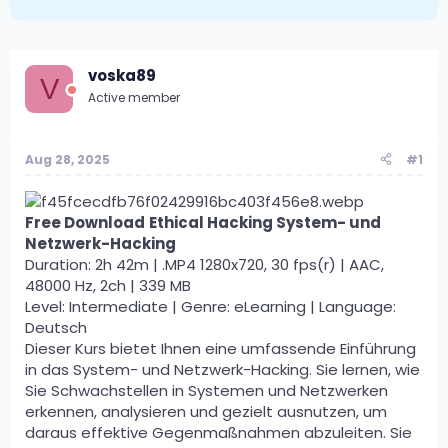
voska89
V
Active member
Aug 28, 2025
#1
Free Download
Ethical Hacking System- und
Netzwerk-Hacking
Duration: 2h 42m | .MP4 1280x720, 30 fps(r) | AAC,
48000 Hz, 2ch | 339 MB
Level: Intermediate | Genre: eLearning | Language:
Deutsch
Dieser Kurs bietet Ihnen eine umfassende Einführung
in das System- und Netzwerk-Hacking. Sie lernen, wie
Sie Schwachstellen in Systemen und Netzwerken
erkennen, analysieren und gezielt ausnutzen, um
daraus effektive Gegenmaßnahmen abzuleiten. Sie